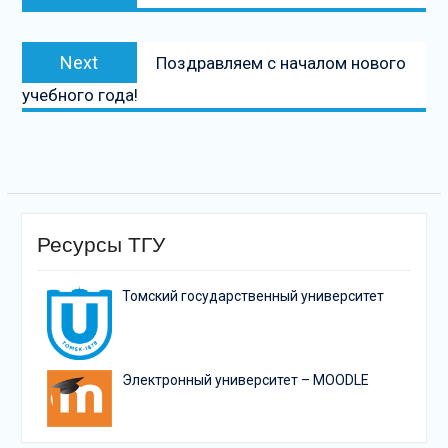
записям
Next
Next
Поздравляем с началом нового
post:
учебного года!
Ресурсы ТГУ
Томский государственный университет
Электронный университет – MOODLE