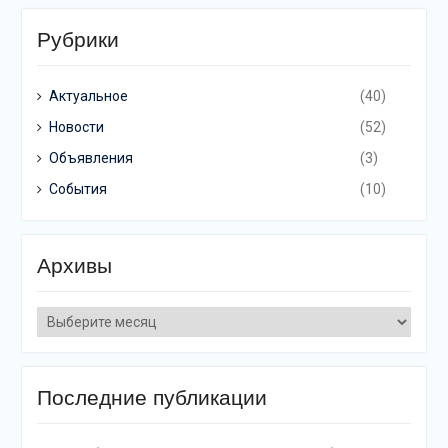
Рубрики
Актуальное
(40)
Новости
(52)
Объявления
(3)
События
(10)
Архивы
Архивы
Последние публикации