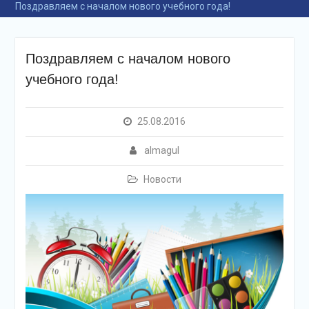
Поздравляем с началом нового учебного года!
Поздравляем с началом нового
учебного года!
25.08.2016
almagul
Новости