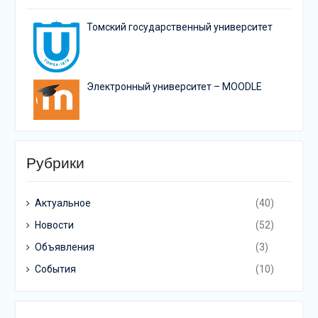
Томский государственный университет
Электронный университет – MOODLE
Рубрики
Актуальное
(40)
Новости
(52)
Объявления
(3)
События
(10)