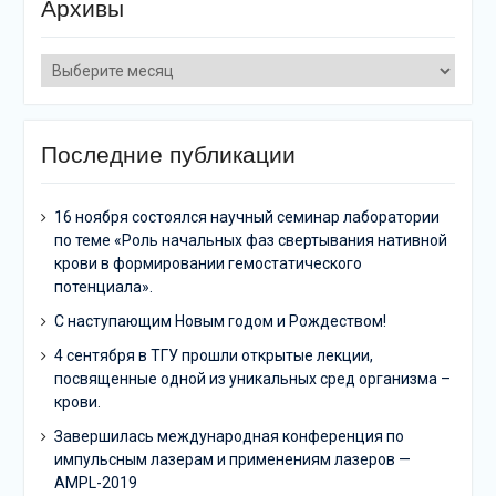
Архивы
Архивы
Последние публикации
16 ноября состоялся научный семинар лаборатории
по теме «Роль начальных фаз свертывания нативной
крови в формировании гемостатического
потенциала».
C наступающим Новым годом и Рождеством!
4 сентября в ТГУ прошли открытые лекции,
посвященные одной из уникальных сред организма –
крови.
Завершилась международная конференция по
импульсным лазерам и применениям лазеров —
AMPL-2019