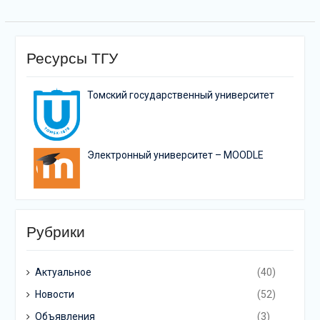
Ресурсы ТГУ
Томский государственный университет
Электронный университет – MOODLE
Рубрики
Актуальное
(40)
Новости
(52)
Объявления
(3)