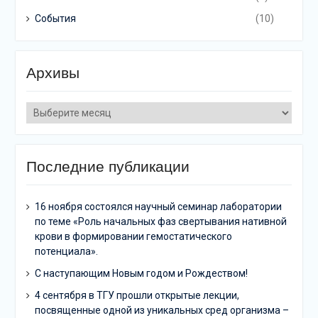
События
(10)
Архивы
Архивы
Последние публикации
16 ноября состоялся научный семинар лаборатории
по теме «Роль начальных фаз свертывания нативной
крови в формировании гемостатического
потенциала».
C наступающим Новым годом и Рождеством!
4 сентября в ТГУ прошли открытые лекции,
посвященные одной из уникальных сред организма –