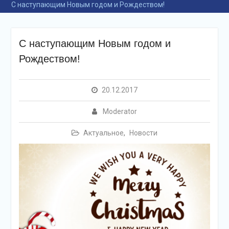
С наступающим Новым годом и Рождеством!
С наступающим Новым годом и
Рождеством!
20.12.2017
Moderator
Актуальное
,
Новости