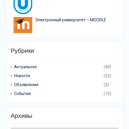
Электронный университет – MOODLE
Рубрики
Актуальное
(40)
Новости
(52)
Объявления
(3)
События
(10)
Архивы