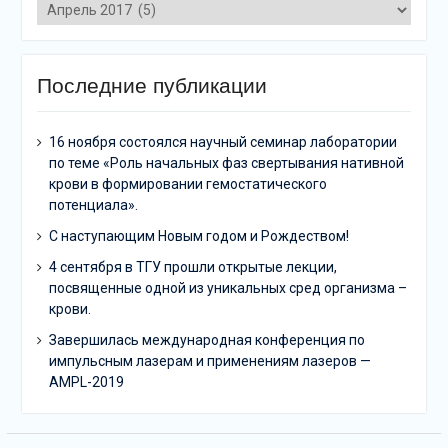
Архивы
Последние публикации
16 ноября состоялся научный семинар лаборатории
по теме «Роль начальных фаз свертывания нативной
крови в формировании гемостатического
потенциала».
C наступающим Новым годом и Рождеством!
4 сентября в ТГУ прошли открытые лекции,
посвященные одной из уникальных сред организма –
крови.
Завершилась международная конференция по
импульсным лазерам и применениям лазеров —
AMPL-2019